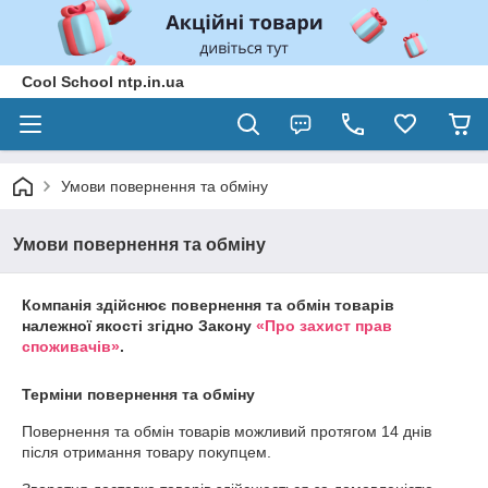
Cool School ntp.in.ua
Умови повернення та обміну
Умови повернення та обміну
Компанія здійснює повернення та обмін товарів
належної якості згідно Закону
«Про захист прав
споживачів»
.
Терміни повернення та обміну
Повернення та обмін товарів можливий протягом
14 днів
після отримання товару покупцем.