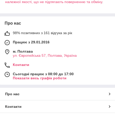
належної якості, що не підлягають поверненню та обміну
.
Про нас
98% позитивних з 161 відгука за рік
Працює з 29.01.2016
м. Полтава
ул. Європейська 57, Полтава, Україна
Контакти
Сьогодні працює з 08:00 до 17:00
Показати весь графік роботи
Про нас
Контакти