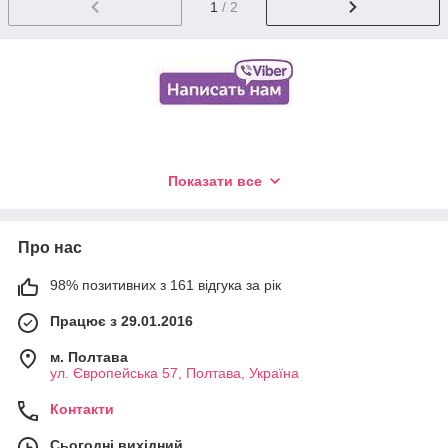
1
/ 2
Показати все
Про нас
98% позитивних з 161 відгука за рік
Працює з 29.01.2016
м. Полтава
ул. Європейська 57, Полтава, Україна
Контакти
Сьогодні вихідний