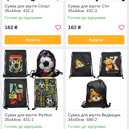
Сумка для взуття Спорт
Сумка для взуття Стіч
35х44см. 431-2
35х44см. 431-3
Готово до відправки
Готово до відправки
162
162
₴
₴
Купити
Купити
Сумка для взуття Футбол
Сумка для взуття Ведмедик
35х44см. 431-1
34х43см. 580-2
Готово до відправки
Готово до відправки