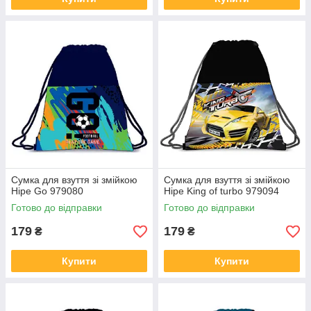
Сумка для взуття зі змійкою
Сумка для взуття зі змійкою
Hipe Go 979080
Hipe King of turbo 979094
Готово до відправки
Готово до відправки
179
179
₴
₴
Купити
Купити