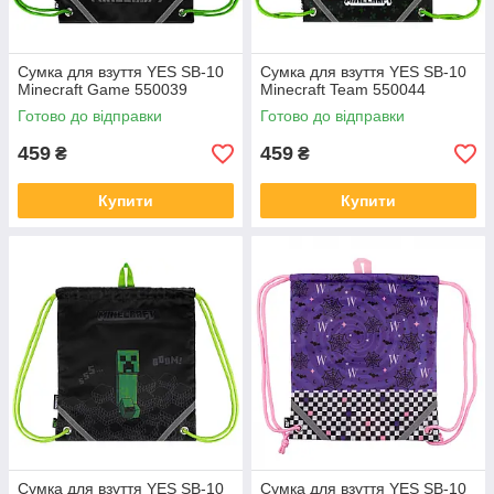
Сумка для взуття YES SB-10
Сумка для взуття YES SB-10
Minecraft Game 550039
Minecraft Team 550044
Готово до відправки
Готово до відправки
459
459
₴
₴
Купити
Купити
Сумка для взуття YES SB-10
Сумка для взуття YES SB-10