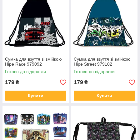
Сумка для взуття зі змійкою
Сумка для взуття зі змійкою
Hipe Race 979092
Hipe Street 979102
Готово до відправки
Готово до відправки
179
179
₴
₴
Купити
Купити