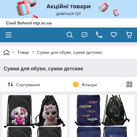
Cool School ntp.in.ua
Товар
Сумки для обуви, сумки детские
Сумки для обуви, сумки детские
Сортування
0
Фільтри