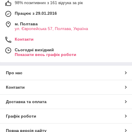
98% позитивних з 161 відгука за рік
Працює з 29.01.2016
м. Полтава
ул. Європейська 57, Полтава, Україна
Контакти
Сьогодні вихідний
Показати весь графік роботи
Про нас
Контакти
Доставка та оплата
Графік роботи
Повна версія сайту