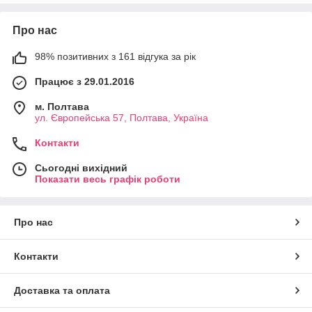
Про нас
98% позитивних з 161 відгука за рік
Працює з 29.01.2016
м. Полтава
ул. Європейська 57, Полтава, Україна
Контакти
Сьогодні вихідний
Показати весь графік роботи
Про нас
Контакти
Доставка та оплата