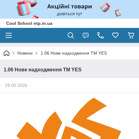
Cool School ntp.in.ua
Новини
1.06 Нове надходження ТМ YES
1.06 Нове надходження ТМ YES
29.05.2026