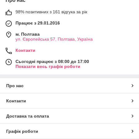
Про нас
98% позитивних з 161 відгука за рік
Працює з 29.01.2016
м. Полтава
ул. Європейська 57, Полтава, Україна
Контакти
Сьогодні працює з 08:00 до 17:00
Показати весь графік роботи
Про нас
Контакти
Доставка та оплата
Графік роботи