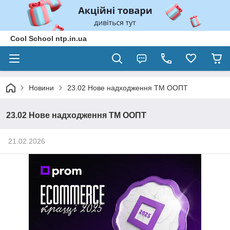
Cool School ntp.in.ua
Новини
23.02 Нове надходження ТМ ООПТ
23.02 Нове надходження ТМ ООПТ
21.02.2026