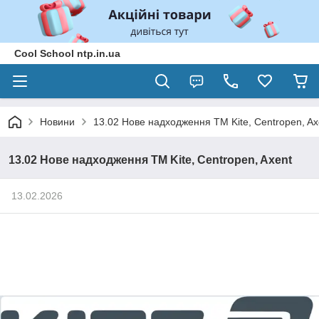
Cool School ntp.in.ua
Новини
13.02 Нове надходження ТМ Kite, Centropen, Ax
13.02 Нове надходження ТМ Kite, Centropen, Axent
13.02.2026