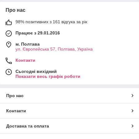
Про нас
98% позитивних з 161 відгука за рік
Працює з 29.01.2016
м. Полтава
ул. Європейська 57, Полтава, Україна
Контакти
Сьогодні вихідний
Показати весь графік роботи
Про нас
Контакти
Доставка та оплата