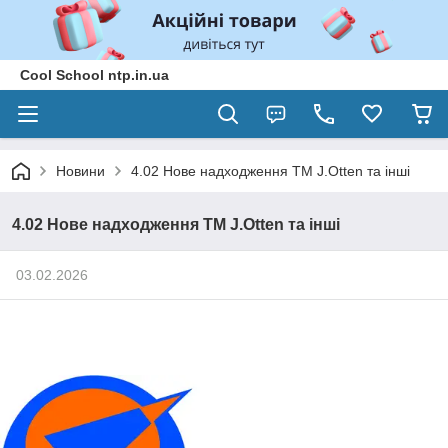
Cool School ntp.in.ua
Новини
4.02 Нове надходження ТМ J.Otten та інші
4.02 Нове надходження ТМ J.Otten та інші
03.02.2026