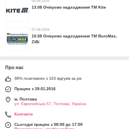
08.08.2026
13.08 Очікуємо надходження ТМ Kite
07.08.2026
10.08 Очікуємо надходження ТМ BuroMax,
ZiBi
Про нас
98% позитивних з 163 відгуків за рік
Працює з 29.01.2016
м. Полтава
ул. Європейська 57, Полтава, Україна
Контакти
Сьогодні працює з 08:00 до 17:00