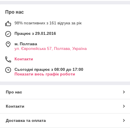
Про нас
98% позитивних з 161 відгука за рік
Працює з 29.01.2016
м. Полтава
ул. Європейська 57, Полтава, Україна
Контакти
Сьогодні працює з 08:00 до 17:00
Показати весь графік роботи
Про нас
Контакти
Доставка та оплата