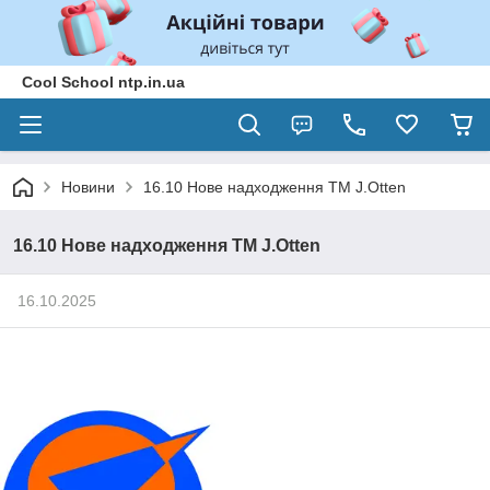
Cool School ntp.in.ua
Новини
16.10 Нове надходження ТМ J.Otten
16.10 Нове надходження ТМ J.Otten
16.10.2025