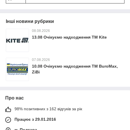
Інші новини рубрики
08.08.2026
13.08 Очікуємо надходження ТМ Kite
07.08.2026
10.08 Очікуємо надходження ТМ BuroMax,
ZiBi
Про нас
98% позитивних з 162 відгуків за рік
Працює з 29.01.2016
м. Полтава