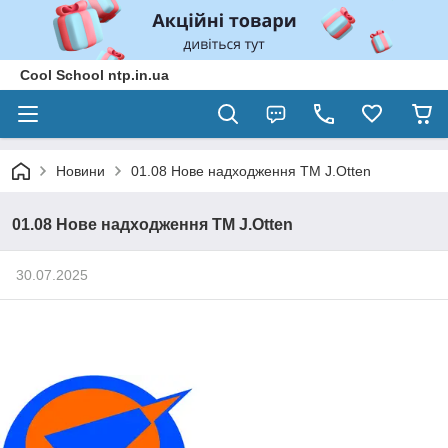
Cool School ntp.in.ua
Новини
01.08 Нове надходження ТМ J.Otten
01.08 Нове надходження ТМ J.Otten
30.07.2025