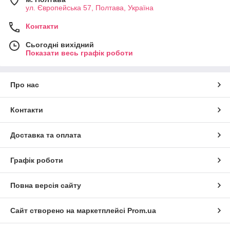
ул. Європейська 57, Полтава, Україна
Контакти
Сьогодні вихідний
Показати весь графік роботи
Про нас
Контакти
Доставка та оплата
Графік роботи
Повна версія сайту
Сайт створено на маркетплейсі
Prom.ua