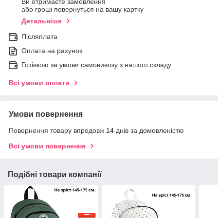
Ви отримаєте замовлення
або гроші повернуться на вашу картку
Детальніше
Післяплата
Оплата на рахунок
Готівкою за умови самовивозу з нашого складу
Всі умови оплати
Умови повернення
Повернення товару впродовж 14 днів за домовленістю
Всі умови повернення
Подібні товари компанії