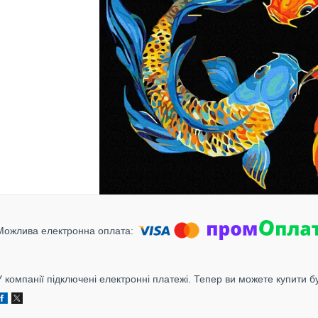
У компанії підключені електронні платежі. Тепер ви можете купити б