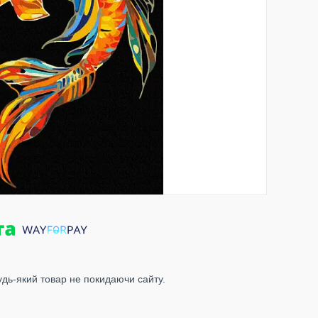
удь-який товар не покидаючи сайту.