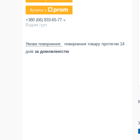
Купити з
+380 (66) 833-65-77
Вадим гурт
повернення товару протягом 14
днів
за домовленістю