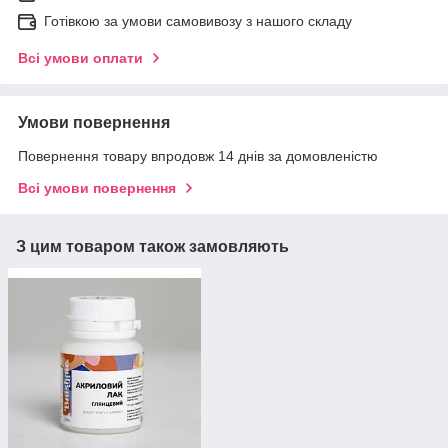
Готівкою за умови самовивозу з нашого складу
Всі умови оплати
Умови повернення
Повернення товару впродовж 14 днів за домовленістю
Всі умови повернення
З цим товаром також замовляють