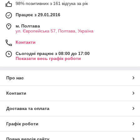
98% позитивних з 161 відгука за рік
Працює з 29.01.2016
м. Полтава
ул. Європейська 57, Полтава, Україна
Контакти
Сьогодні працює з 08:00 до 17:00
Показати весь графік роботи
Про нас
Контакти
Доставка та оплата
Графік роботи
Повна версія сайту