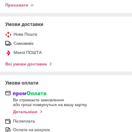
Приховати
Умови доставки
Нова Пошта
Самовивіз
Meest ПОШТА
Всі умови доставки
Умови оплати
Ви отримаєте замовлення
або гроші повернуться на вашу картку
Детальніше
Післяплата
Оплата на рахунок