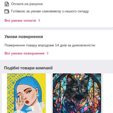
Оплата на рахунок
Готівкою за умови самовивозу з нашого складу
Всі умови оплати
Умови повернення
Повернення товару впродовж 14 днів за домовленістю
Всі умови повернення
Подібні товари компанії