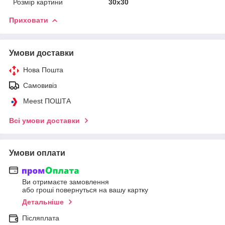
Розмір картини
30х30
Приховати
Умови доставки
Нова Пошта
Самовивіз
Meest ПОШТА
Всі умови доставки
Умови оплати
Ви отримаєте замовлення
або гроші повернуться на вашу картку
Детальніше
Післяплата