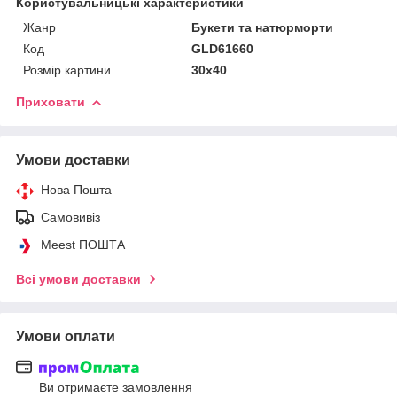
Користувальницькі характеристики
Жанр
Букети та натюрморти
Код
GLD61660
Розмір картини
30х40
Приховати
Умови доставки
Нова Пошта
Самовивіз
Meest ПОШТА
Всі умови доставки
Умови оплати
Ви отримаєте замовлення