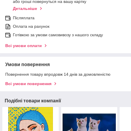
або гроші повернуться на вашу картку
Детальніше
Післяплата
Оплата на рахунок
Готівкою за умови самовивозу з нашого складу
Всі умови оплати
Умови повернення
Повернення товару впродовж 14 днів за домовленістю
Всі умови повернення
Подібні товари компанії