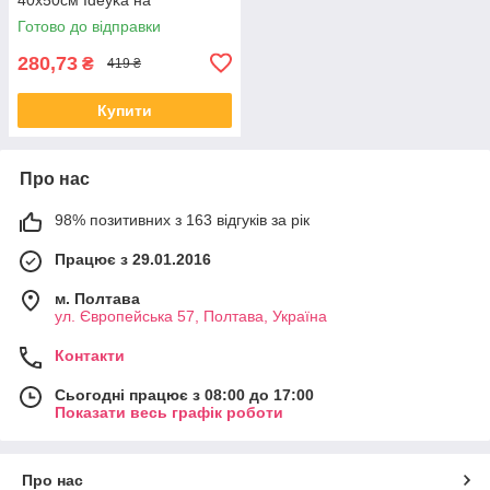
підрамнику
Готово до відправки
280,73
₴
419 ₴
Купити
Про нас
98% позитивних з 163 відгуків за рік
Працює з 29.01.2016
м. Полтава
ул. Європейська 57, Полтава, Україна
Контакти
Сьогодні працює з 08:00 до 17:00
Показати весь графік роботи
Про нас