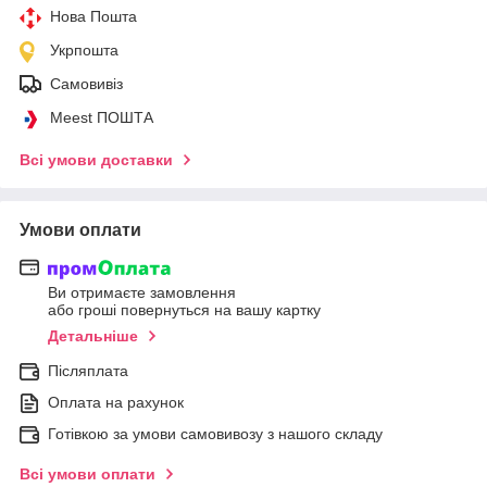
Нова Пошта
Укрпошта
Самовивіз
Meest ПОШТА
Всі умови доставки
Умови оплати
Ви отримаєте замовлення
або гроші повернуться на вашу картку
Детальніше
Післяплата
Оплата на рахунок
Готівкою за умови самовивозу з нашого складу
Всі умови оплати