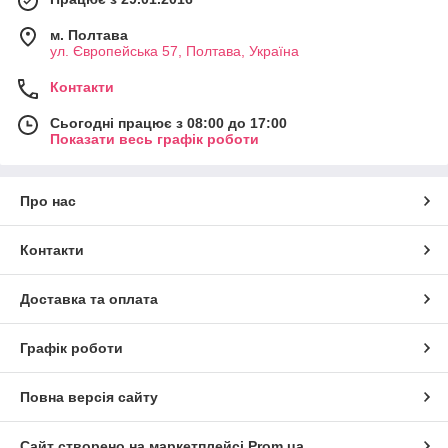
м. Полтава
ул. Європейська 57, Полтава, Україна
Контакти
Сьогодні працює з 08:00 до 17:00
Показати весь графік роботи
Про нас
Контакти
Доставка та оплата
Графік роботи
Повна версія сайту
Сайт створено на маркетплейсі
Prom.ua