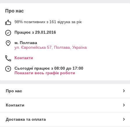
Про нас
98% позитивних з 161 відгука за рік
Працює з 29.01.2016
м. Полтава
ул. Європейська 57, Полтава, Україна
Контакти
Сьогодні працює з 08:00 до 17:00
Показати весь графік роботи
Про нас
Контакти
Доставка та оплата