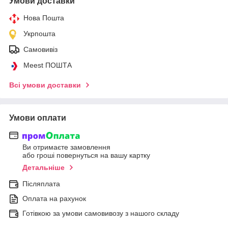
Умови доставки
Нова Пошта
Укрпошта
Самовивіз
Meest ПОШТА
Всі умови доставки
Умови оплати
Ви отримаєте замовлення
або гроші повернуться на вашу картку
Детальніше
Післяплата
Оплата на рахунок
Готівкою за умови самовивозу з нашого складу