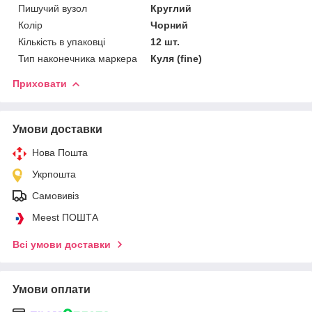
Пишучий вузол
Круглий
Колір
Чорний
Кількість в упаковці
12 шт.
Тип наконечника маркера
Куля (fine)
Приховати
Умови доставки
Нова Пошта
Укрпошта
Самовивіз
Meest ПОШТА
Всі умови доставки
Умови оплати