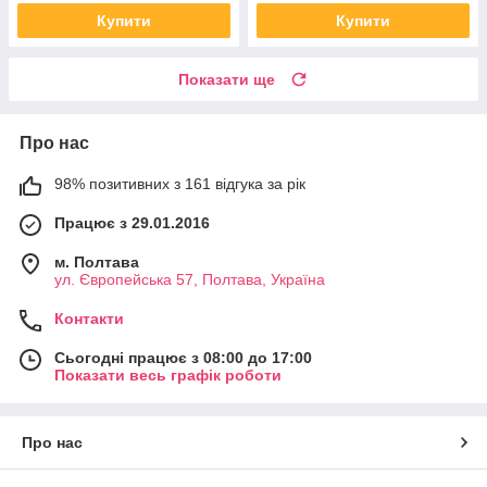
Купити
Купити
Показати ще
Про нас
98% позитивних з 161 відгука за рік
Працює з 29.01.2016
м. Полтава
ул. Європейська 57, Полтава, Україна
Контакти
Сьогодні працює з 08:00 до 17:00
Показати весь графік роботи
Про нас