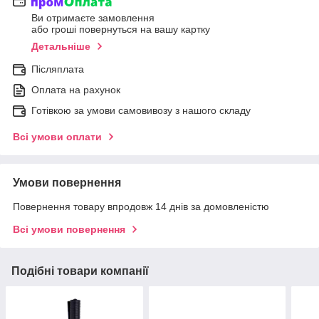
Ви отримаєте замовлення
або гроші повернуться на вашу картку
Детальніше
Післяплата
Оплата на рахунок
Готівкою за умови самовивозу з нашого складу
Всі умови оплати
Умови повернення
Повернення товару впродовж 14 днів за домовленістю
Всі умови повернення
Подібні товари компанії