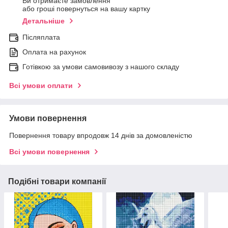
Ви отримаєте замовлення
або гроші повернуться на вашу картку
Детальніше
Післяплата
Оплата на рахунок
Готівкою за умови самовивозу з нашого складу
Всі умови оплати
Умови повернення
Повернення товару впродовж 14 днів за домовленістю
Всі умови повернення
Подібні товари компанії