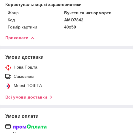
Користувальницькі характеристики
Жанр
Букети та натюрморти
Код
AMO7842
Розмір картини
40х50
Приховати
Умови доставки
Нова Пошта
Самовивіз
Meest ПОШТА
Всі умови доставки
Умови оплати