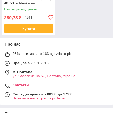
40х50см Ideyka на
підрамнику
Готово до відправки
280,73
₴
419 ₴
Купити
Про нас
98% позитивних з 163 відгуків за рік
Працює з 29.01.2016
м. Полтава
ул. Європейська 57, Полтава, Україна
Контакти
Сьогодні працює з 08:00 до 17:00
Показати весь графік роботи