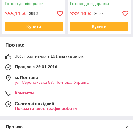
Готово до відправки
Готово до відправки
355,11
332,10
₴
₴
399 ₴
369 ₴
Купити
Купити
Про нас
98% позитивних з 161 відгука за рік
Працює з 29.01.2016
м. Полтава
ул. Європейська 57, Полтава, Україна
Контакти
Сьогодні вихідний
Показати весь графік роботи
Про нас