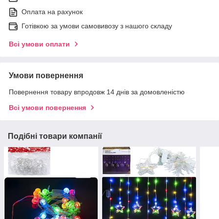
Оплата на рахунок
Готівкою за умови самовивозу з нашого складу
Всі умови оплати
Умови повернення
Повернення товару впродовж 14 днів за домовленістю
Всі умови повернення
Подібні товари компанії