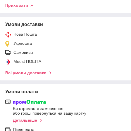
Приховати
Умови доставки
Нова Пошта
Укрпошта
Самовивіз
Meest ПОШТА
Всі умови доставки
Умови оплати
Ви отримаєте замовлення
або гроші повернуться на вашу картку
Детальніше
Післяплата