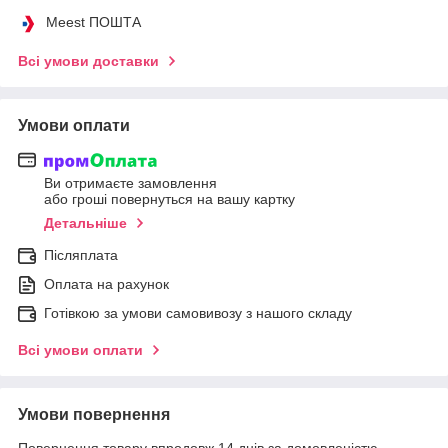
Meest ПОШТА
Всі умови доставки
Умови оплати
Ви отримаєте замовлення
або гроші повернуться на вашу картку
Детальніше
Післяплата
Оплата на рахунок
Готівкою за умови самовивозу з нашого складу
Всі умови оплати
Умови повернення