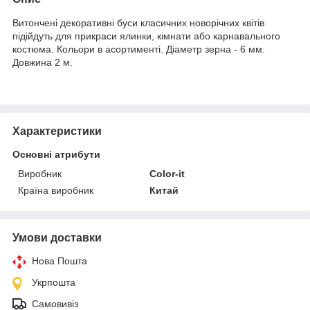
Витончені декоративні буси класичних новорічних квітів
підійдуть для прикраси ялинки, кімнати або карнавального
костюма. Кольори в асортименті. Діаметр зерна - 6 мм.
Довжина 2 м.
Характеристики
Основні атрибути
Виробник
Color-it
Країна виробник
Китай
Умови доставки
Нова Пошта
Укрпошта
Самовивіз