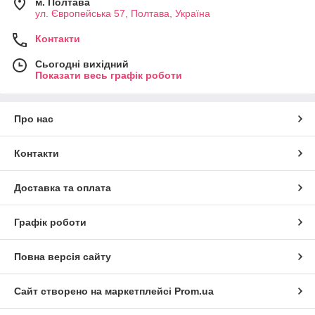
м. Полтава
ул. Європейська 57, Полтава, Україна
Контакти
Сьогодні вихідний
Показати весь графік роботи
Про нас
Контакти
Доставка та оплата
Графік роботи
Повна версія сайту
Сайт створено на маркетплейсі
Prom.ua