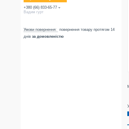
+380 (66) 833-65-77
Вадим гурт
повернення товару протягом 14
днів
за домовленістю