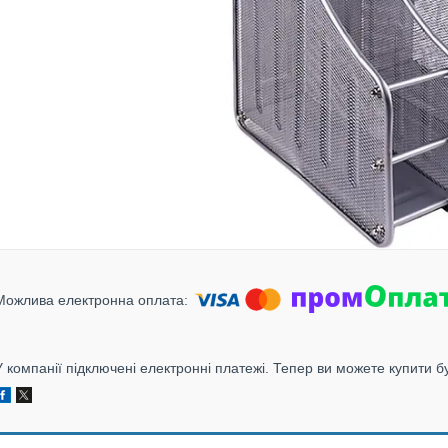
У компанії підключені електронні платежі. Тепер ви можете купити б