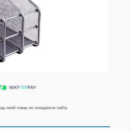
удь-який товар не покидаючи сайту.