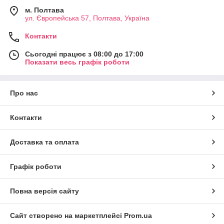
м. Полтава
ул. Європейська 57, Полтава, Україна
Контакти
Сьогодні працює з 08:00 до 17:00
Показати весь графік роботи
Про нас
Контакти
Доставка та оплата
Графік роботи
Повна версія сайту
Сайт створено на маркетплейсі
Prom.ua