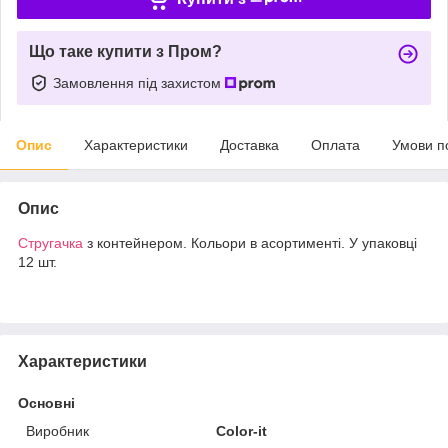
Що таке купити з Пром?
Замовлення під захистом
Опис
Характеристики
Доставка
Оплата
Умови п
Опис
Стругачка
з контейнером. Кольори в асортименті. У упаковці
12 шт.
Характеристики
Основні
Виробник
Color-it