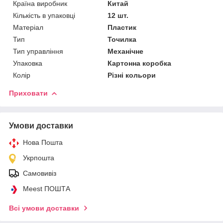
Країна виробник
Китай
Кількість в упаковці
12 шт.
Матеріал
Пластик
Тип
Точилка
Тип управління
Механічне
Упаковка
Картонна коробка
Колір
Різні кольори
Приховати
Умови доставки
Нова Пошта
Укрпошта
Самовивіз
Meest ПОШТА
Всі умови доставки