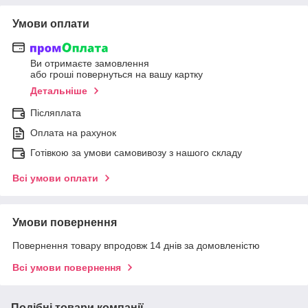
Умови оплати
Ви отримаєте замовлення
або гроші повернуться на вашу картку
Детальніше
Післяплата
Оплата на рахунок
Готівкою за умови самовивозу з нашого складу
Всі умови оплати
Умови повернення
Повернення товару впродовж 14 днів за домовленістю
Всі умови повернення
Подібні товари компанії