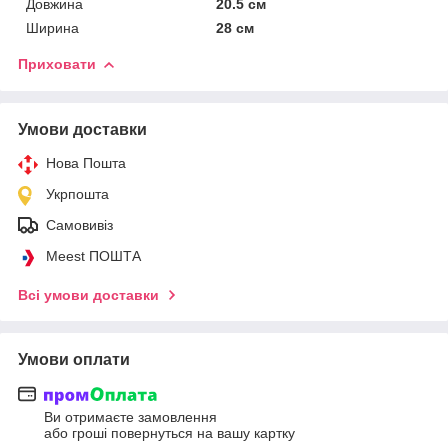
Довжина
20.5 см
Ширина
28 см
Приховати
Умови доставки
Нова Пошта
Укрпошта
Самовивіз
Meest ПОШТА
Всі умови доставки
Умови оплати
Ви отримаєте замовлення
або гроші повернуться на вашу картку