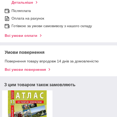
Детальніше
Післяплата
Оплата на рахунок
Готівкою за умови самовивозу з нашого складу
Всі умови оплати
Умови повернення
Повернення товару впродовж 14 днів за домовленістю
Всі умови повернення
З цим товаром також замовляють