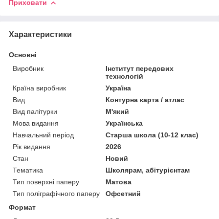
Приховати
Характеристики
Основні
Виробник
Інститут передових
технологій
Країна виробник
Україна
Вид
Контурна карта / атлас
Вид палітурки
М'який
Мова видання
Українська
Навчальний період
Старша школа (10-12 клас)
Рік видання
2026
Стан
Новий
Тематика
Школярам, абітурієнтам
Тип поверхні паперу
Матова
Тип поліграфічного паперу
Офсетний
Формат