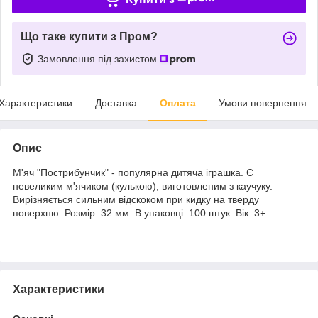
Що таке купити з Пром?
Замовлення під захистом
Характеристики
Доставка
Оплата
Умови повернення
Опис
М'яч "Пострибунчик" - популярна дитяча іграшка. Є
невеликим м'ячиком (кулькою), виготовленим з каучуку.
Вирізняється сильним відскоком при кидку на тверду
поверхню. Розмір: 32 мм. В упаковці: 100 штук. Вік: 3+
Характеристики