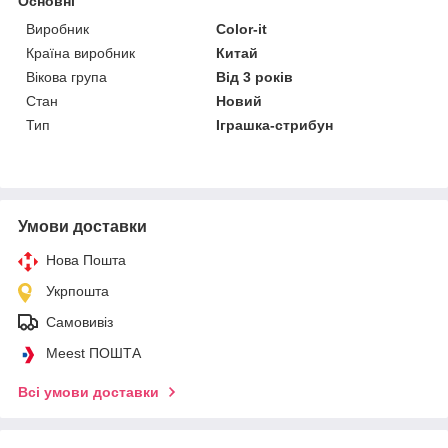
Основні
Виробник
Color-it
Країна виробник
Китай
Вікова група
Від 3 років
Стан
Новий
Тип
Іграшка-стрибун
Умови доставки
Нова Пошта
Укрпошта
Самовивіз
Meest ПОШТА
Всі умови доставки