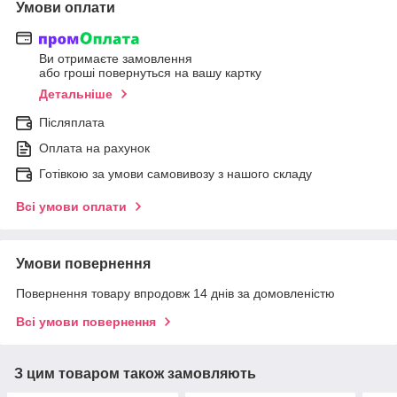
Умови оплати
Ви отримаєте замовлення
або гроші повернуться на вашу картку
Детальніше
Післяплата
Оплата на рахунок
Готівкою за умови самовивозу з нашого складу
Всі умови оплати
Умови повернення
Повернення товару впродовж 14 днів за домовленістю
Всі умови повернення
З цим товаром також замовляють