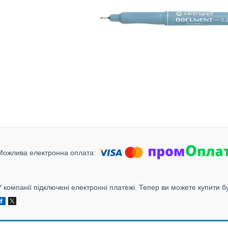
У компанії підключені електронні платежі. Тепер ви можете купити б