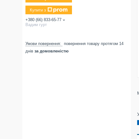
Купити з
+380 (66) 833-65-77
Вадим гурт
повернення товару протягом 14
днів
за домовленістю