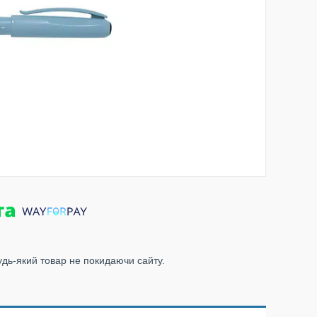
удь-який товар не покидаючи сайту.