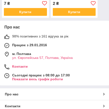
7
2
₴
₴
Купити
Купити
Про нас
98% позитивних з 161 відгука за рік
Працює з 29.01.2016
м. Полтава
ул. Європейська 57, Полтава, Україна
Контакти
Сьогодні працює з 08:00 до 17:00
Показати весь графік роботи
Про нас
Контакти