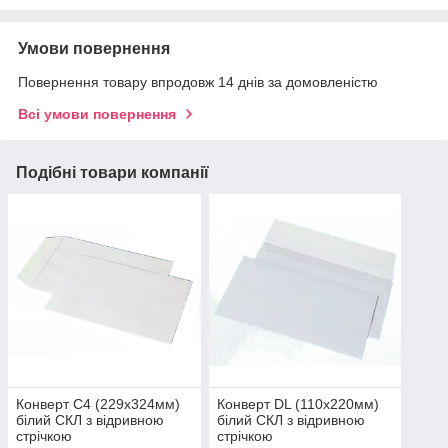
Умови повернення
Повернення товару впродовж 14 днів за домовленістю
Всі умови повернення
Подібні товари компанії
Конверт С4 (229х324мм)
Конверт DL (110х220мм)
білий СКЛ з відривною
білий СКЛ з відривною
стрічкою
стрічкою