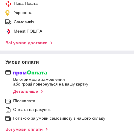
Нова Пошта
Укрпошта
Самовивіз
Meest ПОШТА
Всі умови доставки
Умови оплати
Ви отримаєте замовлення
або гроші повернуться на вашу картку
Детальніше
Післяплата
Оплата на рахунок
Готівкою за умови самовивозу з нашого складу
Всі умови оплати