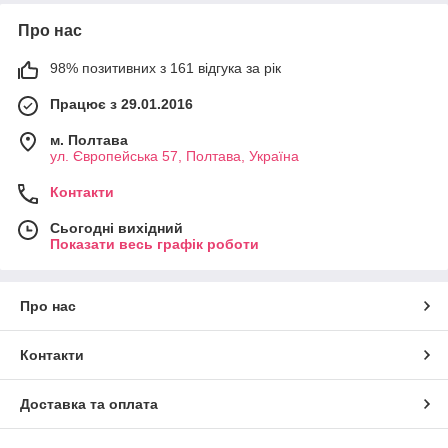
Про нас
98% позитивних з 161 відгука за рік
Працює з 29.01.2016
м. Полтава
ул. Європейська 57, Полтава, Україна
Контакти
Сьогодні вихідний
Показати весь графік роботи
Про нас
Контакти
Доставка та оплата