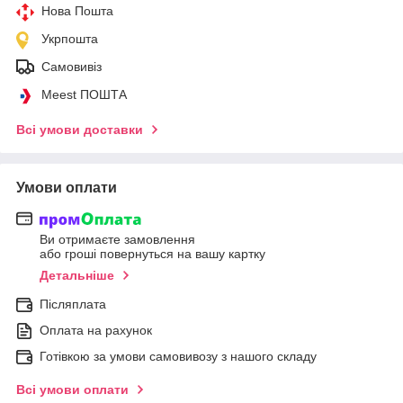
Нова Пошта
Укрпошта
Самовивіз
Meest ПОШТА
Всі умови доставки
Умови оплати
Ви отримаєте замовлення
або гроші повернуться на вашу картку
Детальніше
Післяплата
Оплата на рахунок
Готівкою за умови самовивозу з нашого складу
Всі умови оплати