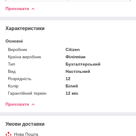
Приховати
Характеристики
Основні
Виробник
Citizen
Країна виробник
Філіппіни
Тип
Бухгалтерський
Вид
Настільний
Розрядність
12
Колір
Білий
Гарантійний термін
12 міс
Приховати
Умови доставки
Нова Пошта