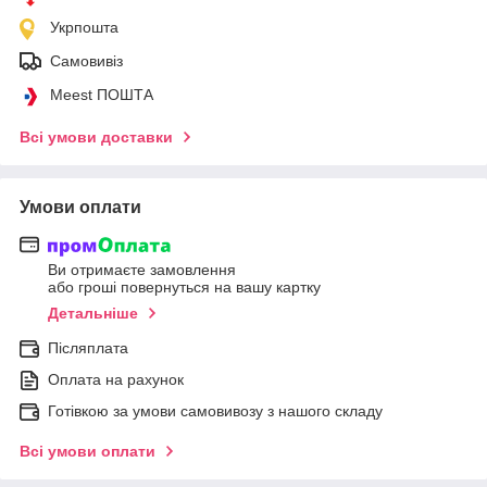
Укрпошта
Самовивіз
Meest ПОШТА
Всі умови доставки
Умови оплати
Ви отримаєте замовлення
або гроші повернуться на вашу картку
Детальніше
Післяплата
Оплата на рахунок
Готівкою за умови самовивозу з нашого складу
Всі умови оплати