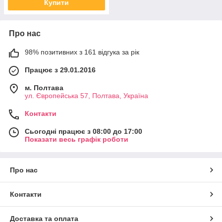
Купити
Про нас
98% позитивних з 161 відгука за рік
Працює з 29.01.2016
м. Полтава
ул. Європейська 57, Полтава, Україна
Контакти
Сьогодні працює з 08:00 до 17:00
Показати весь графік роботи
Про нас
Контакти
Доставка та оплата