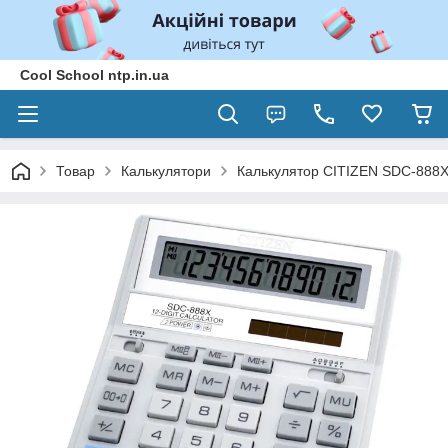
Cool School ntp.in.ua
Товар
Калькулятори
Калькулятор CITIZEN SDC-888