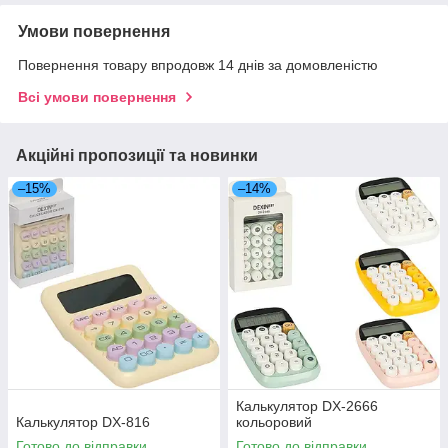
Умови повернення
Повернення товару впродовж 14 днів за домовленістю
Всі умови повернення
Акційні пропозиції та новинки
–15%
–14%
Калькулятор DX-2666
Калькулятор DX-816
кольоровий
Готово до відправки
Готово до відправки